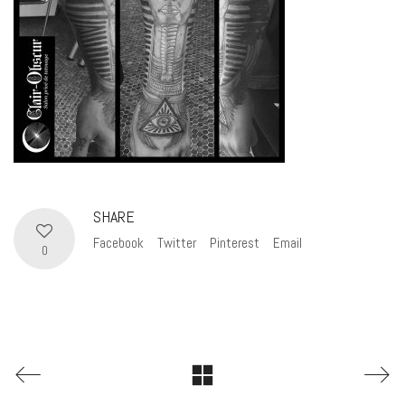
SHARE
Facebook
Twitter
Pinterest
Email
0