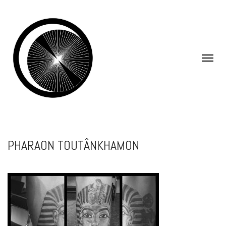
PHARAON TOUTÂNKHAMON