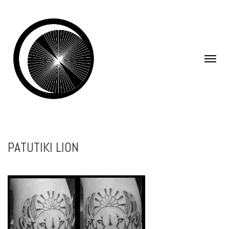
PATUTIKI LION