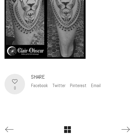
SHARE
Facebook
Twitter
Pinterest
Email
0