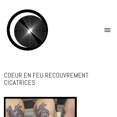
COEUR EN FEU RECOUVREMENT
CICATRICES