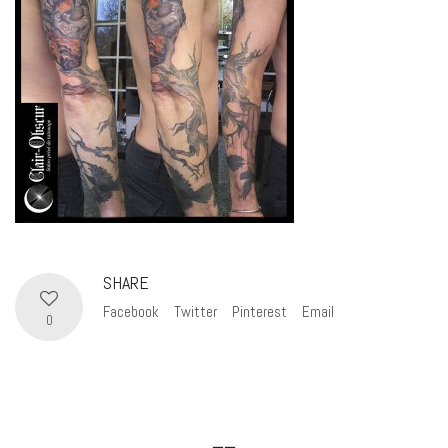
SHARE
Facebook
Twitter
Pinterest
Email
0