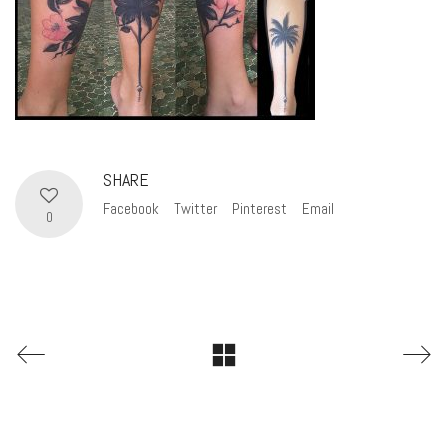
SHARE
Facebook
Twitter
Pinterest
Email
0