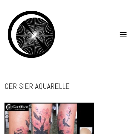
CERISIER AQUARELLE