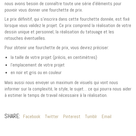
nous avons besoin de connaître toute une série d’éléments pour
pouvoir vous donner une fourchette de prix.
Le prix définitif, qui s’inscrira dans cette fourchette donnée, est fixé
lorsque vous validez le projet. Ce prix comprend la réalisation de votre
dessin unique et personnel, la réalisation du tatouage et les
retouches éventuelles.
Pour obtenir une fourchette de prix, vous devrez préciser:
la taille de votre projet (précis, en centimètres)
l’emplacement de votre projet
en noir et gris ou en couleur
Mais aussi nous envoyer un maximum de visuels qui vont nous
informer sur la complexité, le style, le sujet… ce qui pourra nous aider
à estimer le temps de travail nécessaire à la réalisation.
SHARE:
Facebook
Twitter
Pinterest
Tumblr
Email