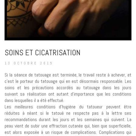
SOINS ET CICATRISATION
13 OCTOBRE 2015
Si la séance de tatouage est terminée, le travail reste à achever, et
c’est le porteur du tatouage qui en est désormais responsable. Les
soins et les précautions accordés au tatouage dans les jours
suivant sa réalisation ont autant d’importance que les conditions
dans lesquelles il a été effectué.
Les meilleures conditions d’hygiène du tatoueur peuvent être
réduites à néant si le tatoué ne respecte pas à la lettre ses
recommandations durant les jours et les semaines qui suivent. La
peau vient de subir une effraction cutanée qui, bien que superficielle,
est alors exposée à un risque de complications. Complications qui