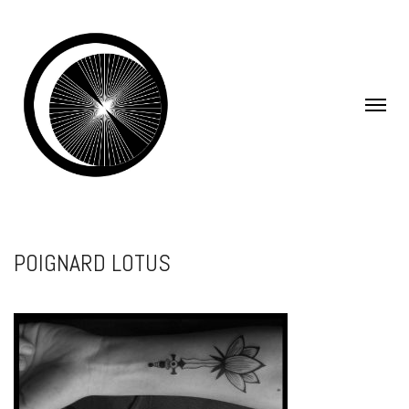
POIGNARD LOTUS