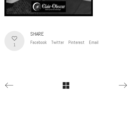
SHARE
Facebook
Twitter
Pinterest
Email
1