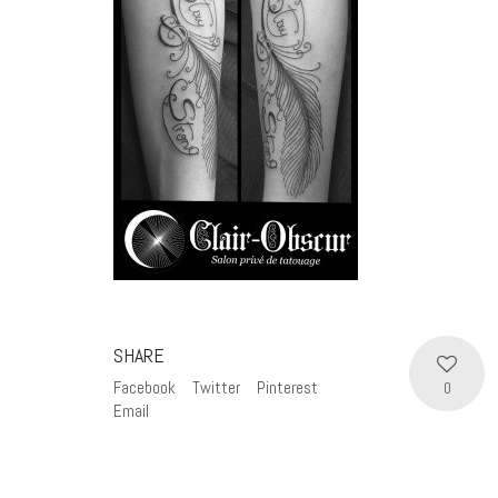
SHARE
Facebook
Twitter
Pinterest
0
Email