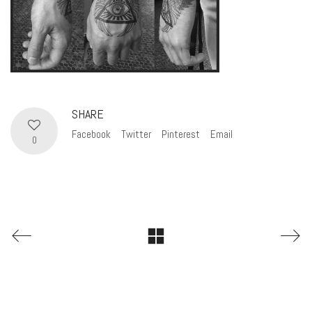
SHARE
Facebook
Twitter
Pinterest
Email
0