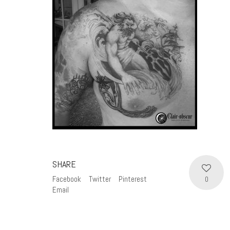
SHARE
Facebook
Twitter
Pinterest
0
Email