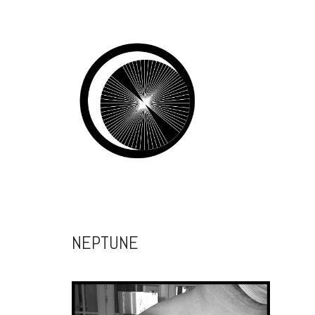
NEPTUNE