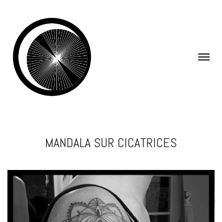
MANDALA SUR CICATRICES