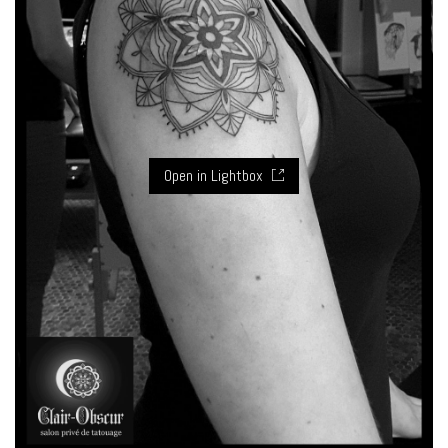
Open in Lightbox