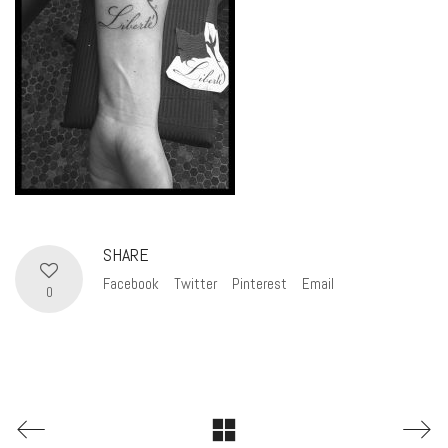
SHARE
Facebook
Twitter
Pinterest
Email
0