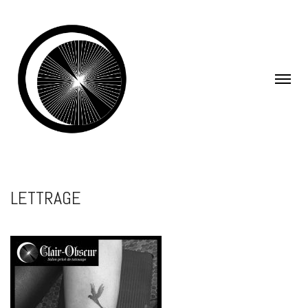
LETTRAGE