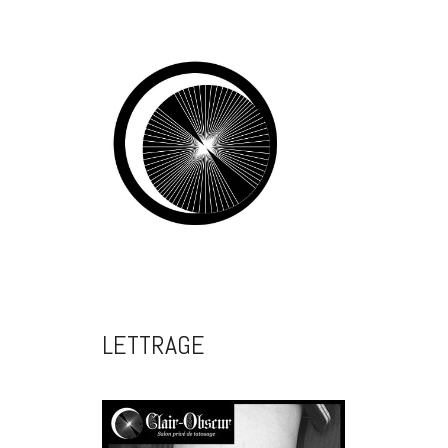
LETTRAGE