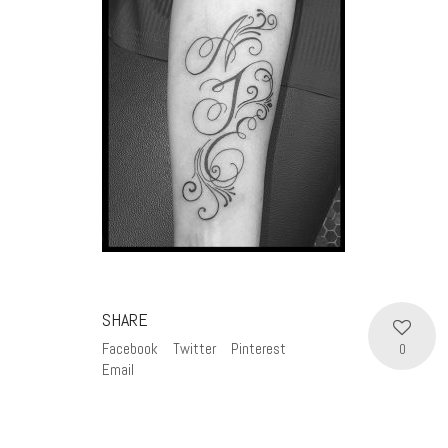
SHARE
Facebook
Twitter
Pinterest
0
Email