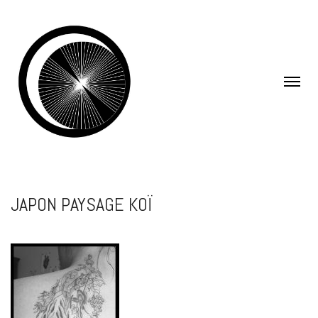
JAPON PAYSAGE KOÏ