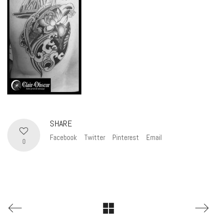
SHARE
Facebook
Twitter
Pinterest
Email
0