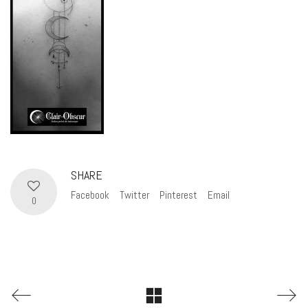
SHARE
Facebook
Twitter
Pinterest
Email
0