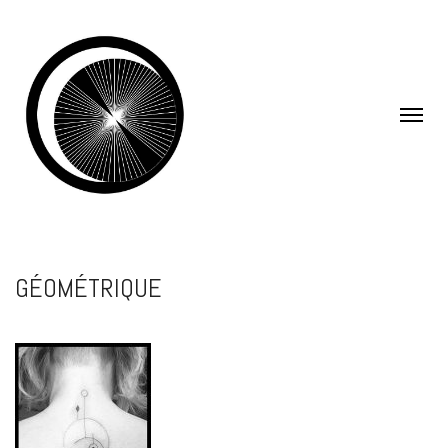
GÉOMÉTRIQUE