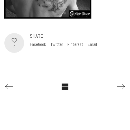
SHARE
Facebook
Twitter
Pinterest
Email
0