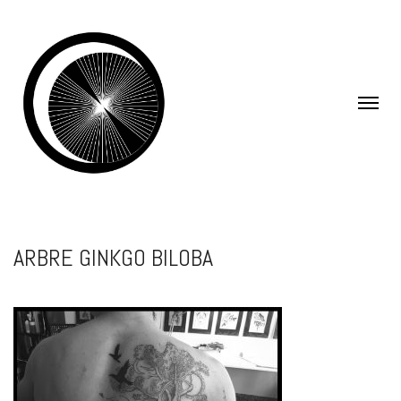
ARBRE GINKGO BILOBA