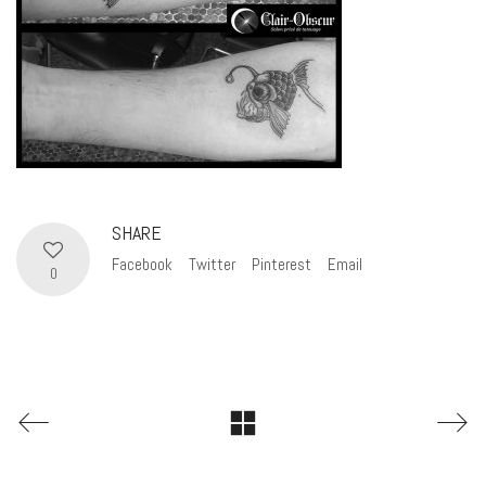
SHARE
Facebook
Twitter
Pinterest
Email
0