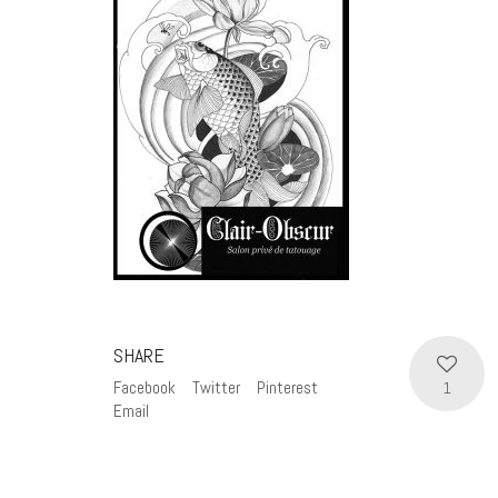
SHARE
Facebook
Twitter
Pinterest
1
Email